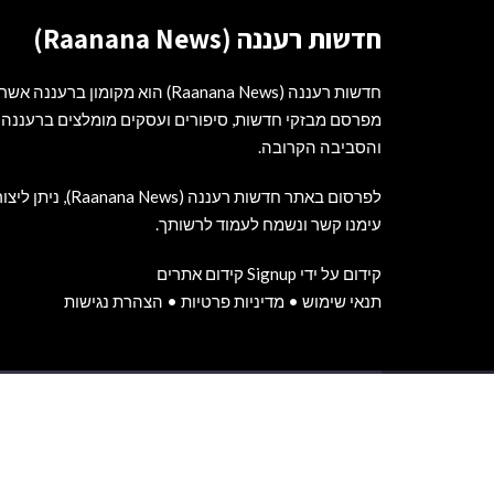
חדשות רעננה (Raanana News)
חדשות רעננה (Raanana News) הוא מקומון ברעננה אשר
מפרסם מבזקי חדשות, סיפורים ועסקים מומלצים ברעננה
והסביבה הקרובה.
לפרסום באתר חדשות רעננה (Raanana News), ניתן לי
עימנו קשר ונשמח לעמוד לרשותך.
קידום על ידי Signup קידום אתרים
תנאי שימוש
•
מדיניות פרטיות
•
הצהרת נגישות