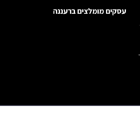
עסקים מומלצים ברעננה
צור