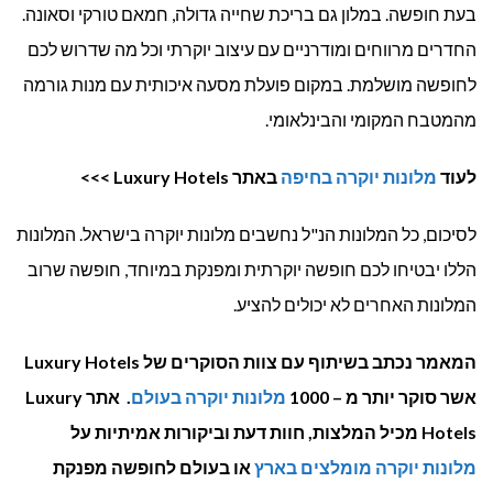
בעת חופשה. במלון גם בריכת שחייה גדולה, חמאם טורקי וסאונה.
החדרים מרווחים ומודרניים עם עיצוב יוקרתי וכל מה שדרוש לכם
לחופשה מושלמת. במקום פועלת מסעה איכותית עם מנות גורמה
מהמטבח המקומי והבינלאומי.
לעוד
מלונות יוקרה בחיפה
באתר Luxury Hotels >>>
לסיכום, כל המלונות הנ"ל נחשבים מלונות יוקרה בישראל. המלונות
הללו יבטיחו לכם חופשה יוקרתית ומפנקת במיוחד, חופשה שרוב
המלונות האחרים לא יכולים להציע.
המאמר נכתב בשיתוף עם צוות הסוקרים של Luxury Hotels
אשר סוקר יותר מ – 1000
מלונות יוקרה בעולם
. אתר Luxury
Hotels מכיל המלצות, חוות דעת וביקורות אמיתיות על
מלונות יוקרה מומלצים בארץ
או בעולם לחופשה מפנקת