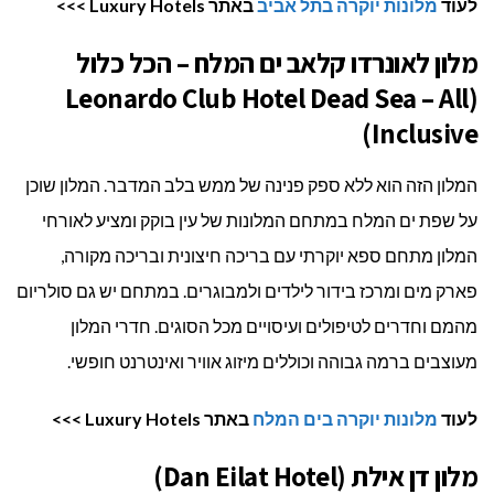
לעוד
מלונות יוקרה בתל אביב
באתר Luxury Hotels >>>
מלון לאונרדו קלאב ים המלח – הכל כלול
(Leonardo Club Hotel Dead Sea – All
Inclusive)
המלון הזה הוא ללא ספק פנינה של ממש בלב המדבר. המלון שוכן
על שפת ים המלח במתחם המלונות של עין בוקק ומציע לאורחי
המלון מתחם ספא יוקרתי עם בריכה חיצונית ובריכה מקורה,
פארק מים ומרכז בידור לילדים ולמבוגרים. במתחם יש גם סולריום
מהמם וחדרים לטיפולים ועיסויים מכל הסוגים. חדרי המלון
מעוצבים ברמה גבוהה וכוללים מיזוג אוויר ואינטרנט חופשי.
לעוד
מלונות יוקרה בים המלח
באתר Luxury Hotels >>>
מלון דן אילת (Dan Eilat Hotel)