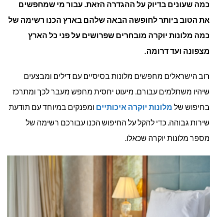
כמה שעונים בדיוק על ההגדרה הזאת. עבור מי שמחפשים
בארץ
את הטוב ביותר לחופשה הבאה שלהם בארץ הכנו רשימה של
כמה מלונות יוקרה מובחרים שפרושים על פני כל הארץ
מצפונה ועד דרומה.
רוב הישראלים מחפשים מלונות בסיסיים עם דילים ומבצעים
שיהיו משתלמים עבורם. מיעוט יחסית מחפש מעבר לכך ומתרכז
בחיפוש של
מלונות יוקרה איכותיים
ומפנקים במיוחד עם תודעת
שירות גבוהה. כדי להקל על החיפוש הכנו עבורכם רשימה של
מספר מלונות יוקרה שכאלו.