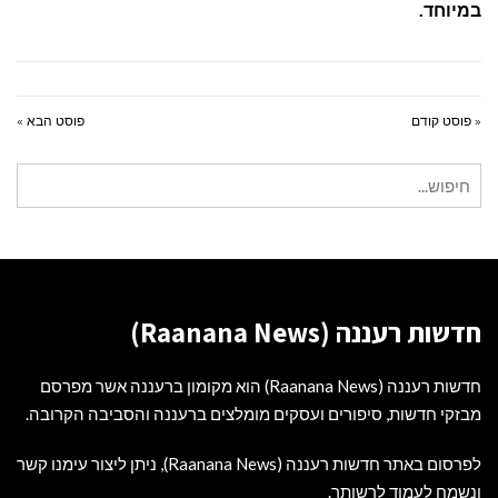
במיוחד.
« פוסט קודם
פוסט הבא »
חיפוש
עבור:
חדשות רעננה (Raanana News)
חדשות רעננה (Raanana News) הוא מקומון ברעננה אשר מפרסם
מבזקי חדשות, סיפורים ועסקים מומלצים ברעננה והסביבה הקרובה.
לפרסום באתר חדשות רעננה (Raanana News), ניתן ליצור עימנו קשר
ונשמח לעמוד לרשותך.