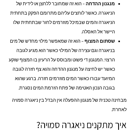
מנגנון ההדחה
– הוא זה שמחובר ללחצן או לידית של
הניאגרה. כאשר לוחצים עליהם מתרומם הפקק בתחתית
הניאגרה והמים שבמיכל מוזרמים לחור שבתחתית שלו
היישר אל האסלה.
שסתום המצוף
– הוא זה שמאפשר מילוי מחדש של מים
בניאגרה וגם עצירה של המילוי כאשר הוא מגיע לגובה
הרצוי. המנגנון די פשוט ומבוסס על הרעיון בו המצוף שוקע
כאשר יש לחיצה על מנגנון ההדחה והוא צף חזרה לגובה
המיועד עבורו כאשר המים מוזרמים חזרה. ברגע שהוא
בגובה הנכון האטימה של פתח הזרמת המים נסגרת.
מבחינה טכנית של מנגנון ההפעלה אין הבדל בין ניאגרה סמויה
לאחרת.
איך מתקנים ניאגרה סמויה?