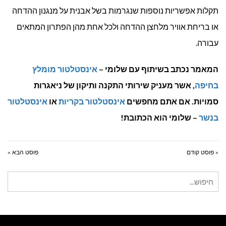
תקלות אפשריות נוספות שנגרמות בשל אבנית על מנגנון ההדחה
או בריחת אוויר מלחצן ההדחה ולכל אחת מהן הפתרון המתאים
עבורה.
המאמר נכתב בשיתוף עם שלומי –
אינסטלטור מומלץ
בחיפה
, אשר מעניק שירותי התקנה ותיקון של ניאגרות
סמויות. אם אתם מחפשים
אינסטלטור בקריות
או
אינסטלטור
בנשר
– שלומי הוא הכתובת!
« פוסט קודם
פוסט הבא »
חיפוש
עבור: