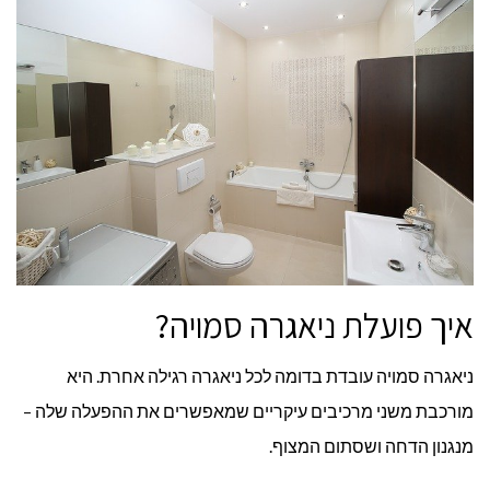
איך פועלת ניאגרה סמויה?
ניאגרה סמויה עובדת בדומה לכל ניאגרה רגילה אחרת. היא
מורכבת משני מרכיבים עיקריים שמאפשרים את ההפעלה שלה –
מנגנון הדחה ושסתום המצוף.