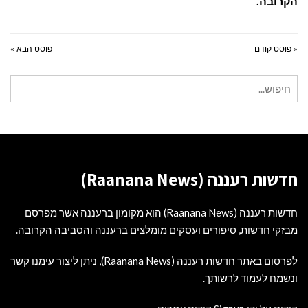
הקרובה.
« פוסט קודם
פוסט הבא »
חיפוש
עבור:
חדשות רעננה (Raanana News)
חדשות רעננה (Raanana News) הוא מקומון ברעננה אשר מפרסם
מבזקי חדשות, סיפורים ועסקים מומלצים ברעננה והסביבה הקרובה.
לפרסום באתר חדשות רעננה (Raanana News), ניתן ליצור עימנו קשר
ונשמח לעמוד לרשותך.