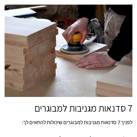
7 סדנאות מגניבות למבוגרים
לפניך 7 סדנאות מגניבות למבוגרים שיכולות להתאים לך: